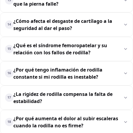
13
que la pierna falle?
¿Cómo afecta el desgaste de cartílago a la
14
seguridad al dar el paso?
¿Qué es el síndrome femoropatelar y su
15
relación con los fallos de rodilla?
¿Por qué tengo inflamación de rodilla
16
constante si mi rodilla es inestable?
¿La rigidez de rodilla compensa la falta de
17
estabilidad?
¿Por qué aumenta el dolor al subir escaleras
18
cuando la rodilla no es firme?