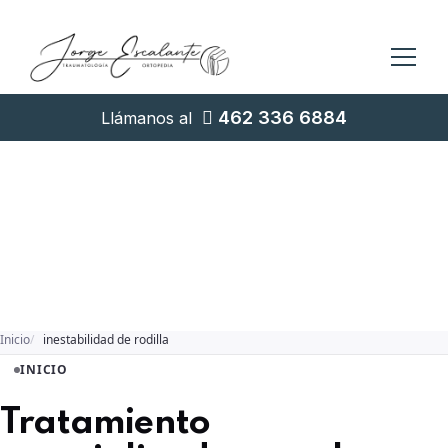
462 336 6884
Llámanos al
Inicio
inestabilidad de rodilla
INICIO
Tratamiento