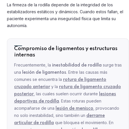
La firmeza de la rodilla depende de la integridad de los
estabilizadores estáticos y dinámicos. Cuando estos fallan, el
paciente experimenta una inseguridad física que limita su
autonomía.
Compromiso de ligamentos y estructuras
internas
Frecuentemente, la
surge tras
inestabilidad de rodilla
una
. Entre las causas más
lesión de ligamentos
comunes se encuentra la
rotura de ligamento
y la
cruzado anterior
rotura de ligamento cruzado
, las cuales suelen ocurrir durante
posterior
lesiones
. Estas roturas pueden
deportivas de rodilla
acompañarse de una
, provocando
lesión de menisco
no solo inestabilidad, sino también un
derrame
que bloquea el movimiento. En
articular de rodilla