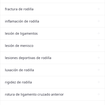
fractura de rodilla
inflamación de rodilla
lesión de ligamentos
lesión de menisco
lesiones deportivas de rodilla
luxación de rodilla
rigidez de rodilla
rotura de ligamento cruzado anterior