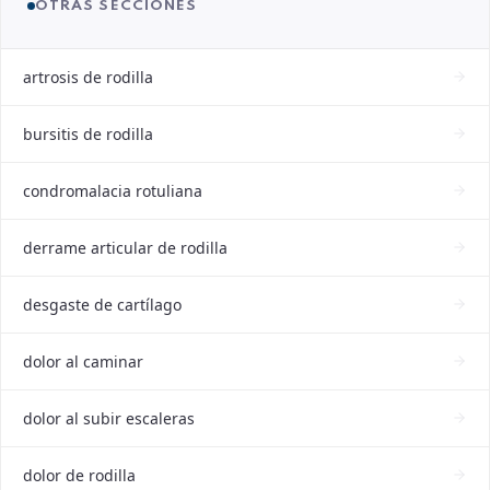
OTRAS SECCIONES
artrosis de rodilla
bursitis de rodilla
condromalacia rotuliana
derrame articular de rodilla
desgaste de cartílago
dolor al caminar
dolor al subir escaleras
dolor de rodilla