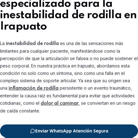
especializado para la
inestabilidad de rodilla en
Irapuato
La
es una de las sensaciones más
inestabilidad de rodilla
limitantes para cualquier paciente, manifestándose como la
percepción de que la articulación se falsea o no puede sostener el
peso corporal. En nuestra práctica en Irapuato, abordamos esta
condición no solo como un síntoma, sino como una falla en el
complejo sistema de soporte articular. Ya sea que su origen sea
una
persistente o un evento traumático,
inflamación de rodilla
entender la causa raíz es fundamental para evitar que actividades
cotidianas, como el
, se conviertan en un riesgo
dolor al caminar
de caída constante.
Enviar WhatsApp Atención Segura