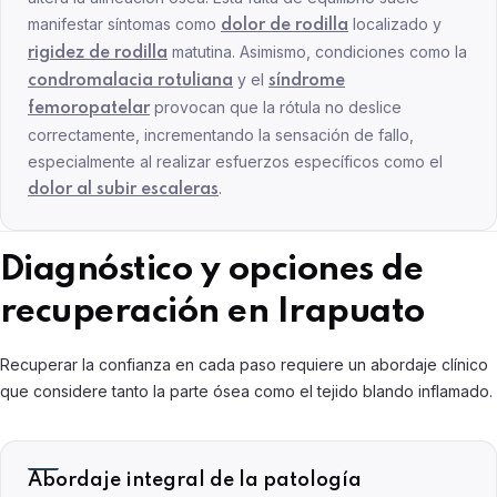
manifestar síntomas como
localizado y
dolor de rodilla
matutina. Asimismo, condiciones como la
rigidez de rodilla
y el
condromalacia rotuliana
síndrome
provocan que la rótula no deslice
femoropatelar
correctamente, incrementando la sensación de fallo,
especialmente al realizar esfuerzos específicos como el
.
dolor al subir escaleras
Diagnóstico y opciones de
recuperación en Irapuato
Recuperar la confianza en cada paso requiere un abordaje clínico
que considere tanto la parte ósea como el tejido blando inflamado.
Abordaje integral de la patología