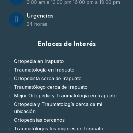
9:00 am a 13:00 pm
16:00 pm a 19:00 pm
Urgencias
24 horas
Enlaces de Interés
Ortopedia en Irapuato
Traumatología en Irapuato
Ortopedista cerca de Irapuato
Traumatólogo cerca de Irapuato
Mejor Ortopedia y Traumatología en Irapuato
Ortopedia y Traumatología cerca de mi
ubicación
Ortopedistas cercanos
Traumatólogos los mejores en Irapuato