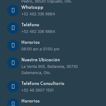
Pedro, 36520 Irapuato, Gto.
Whatsapp
+52 462 336 6884
Teléfono
+52 462 336 6884
Horarios
08:00 am a 01:00 pm
Nuestra Ubicación
La Venta 905, Bellavista, 36730
Salamanca, Gto.
Teléfono Consultorio
+52 46 2607 1501
Horarios