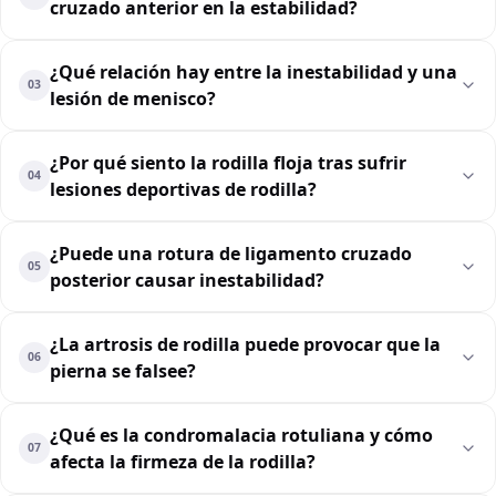
cruzado anterior en la estabilidad?
¿Qué relación hay entre la inestabilidad y una
03
lesión de menisco?
¿Por qué siento la rodilla floja tras sufrir
04
lesiones deportivas de rodilla?
¿Puede una rotura de ligamento cruzado
05
posterior causar inestabilidad?
¿La artrosis de rodilla puede provocar que la
06
pierna se falsee?
¿Qué es la condromalacia rotuliana y cómo
07
afecta la firmeza de la rodilla?