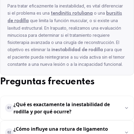
Para tratar eficazmente la inestabilidad, es vital diferenciar
si el problema es una
o una
tendinitis rotuliana
bursitis
que limita la función muscular, o si existe una
de rodilla
laxitud estructural. En Irapuato, realizamos una evaluación
minuciosa para determinar si el tratamiento requiere
fisioterapia avanzada o una cirugía de reconstrucción. El
objetivo es eliminar la
para que
inestabilidad de rodilla
el paciente pueda reintegrarse a su vida activa sin el temor
constante a una nueva lesión o a la incapacidad funcional.
Preguntas frecuentes
¿Qué es exactamente la inestabilidad de
01
rodilla y por qué ocurre?
¿Cómo influye una rotura de ligamento
02