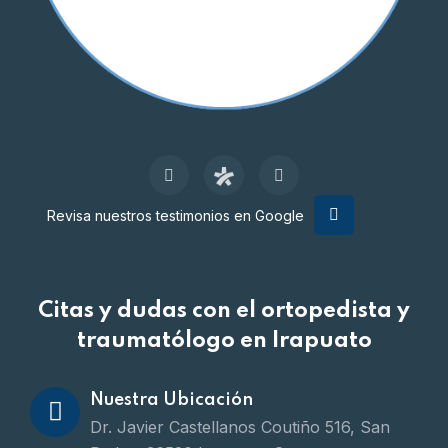
Revisa nuestros testimonios en Google
Citas y dudas con el ortopedista y
traumatólogo en Irapuato
Nuestra Ubicación
Dr. Javier Castellanos Coutiño 516, San