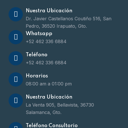
Nuestra Ubicación
Dr. Javier Castellanos Coutiño 516, San
Pedro, 36520 Irapuato, Gto.
Whatsapp
+52 462 336 6884
Teléfono
+52 462 336 6884
Horarios
08:00 am a 01:00 pm
Nuestra Ubicación
La Venta 905, Bellavista, 36730
Salamanca, Gto.
Teléfono Consultorio