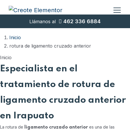
462 336 6884
Llámanos al
Inicio
rotura de ligamento cruzado anterior
Inicio
Especialista en el
tratamiento de rotura de
ligamento cruzado anterior
en Irapuato
La rotura de
es una de las
ligamento cruzado anterior