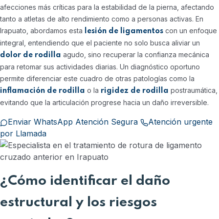
afecciones más críticas para la estabilidad de la pierna, afectando
tanto a atletas de alto rendimiento como a personas activas. En
Irapuato, abordamos esta
con un enfoque
lesión de ligamentos
integral, entendiendo que el paciente no solo busca aliviar un
agudo, sino recuperar la confianza mecánica
dolor de rodilla
para retomar sus actividades diarias. Un diagnóstico oportuno
permite diferenciar este cuadro de otras patologías como la
o la
postraumática,
inflamación de rodilla
rigidez de rodilla
evitando que la articulación progrese hacia un daño irreversible.
Enviar WhatsApp Atención Segura
Atención urgente
por Llamada
¿Cómo identificar el daño
estructural y los riesgos