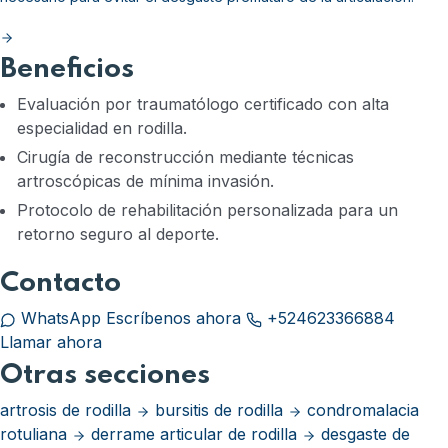
Beneficios
Evaluación por traumatólogo certificado con alta
especialidad en rodilla.
Cirugía de reconstrucción mediante técnicas
artroscópicas de mínima invasión.
Protocolo de rehabilitación personalizada para un
retorno seguro al deporte.
Contacto
WhatsApp
Escríbenos ahora
+524623366884
Llamar ahora
Otras secciones
artrosis de rodilla
bursitis de rodilla
condromalacia
rotuliana
derrame articular de rodilla
desgaste de