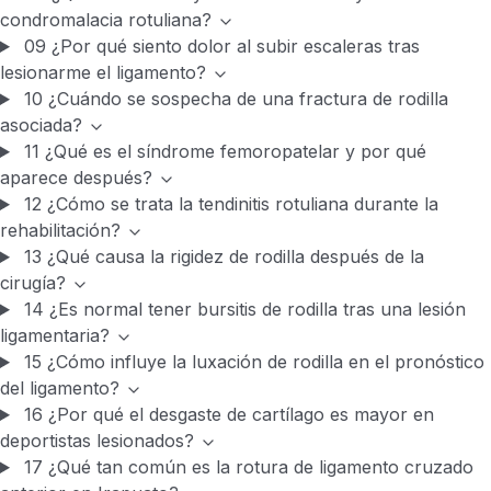
condromalacia rotuliana?
09
¿Por qué siento dolor al subir escaleras tras
lesionarme el ligamento?
10
¿Cuándo se sospecha de una fractura de rodilla
asociada?
11
¿Qué es el síndrome femoropatelar y por qué
aparece después?
12
¿Cómo se trata la tendinitis rotuliana durante la
rehabilitación?
13
¿Qué causa la rigidez de rodilla después de la
cirugía?
14
¿Es normal tener bursitis de rodilla tras una lesión
ligamentaria?
15
¿Cómo influye la luxación de rodilla en el pronóstico
del ligamento?
16
¿Por qué el desgaste de cartílago es mayor en
deportistas lesionados?
17
¿Qué tan común es la rotura de ligamento cruzado