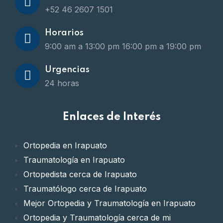
+52 46 2607 1501
Horarios
9:00 am a 13:00 pm
16:00 pm a 19:00 pm
Urgencias
24 horas
Enlaces de Interés
Ortopedia en Irapuato
Traumatología en Irapuato
Ortopedista cerca de Irapuato
Traumatólogo cerca de Irapuato
Mejor Ortopedia y Traumatología en Irapuato
Ortopedia y Traumatología cerca de mi