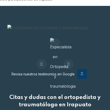
Revisa nuestros testimonios en Google
Citas y dudas con el ortopedista y
traumatólogo en Irapuato