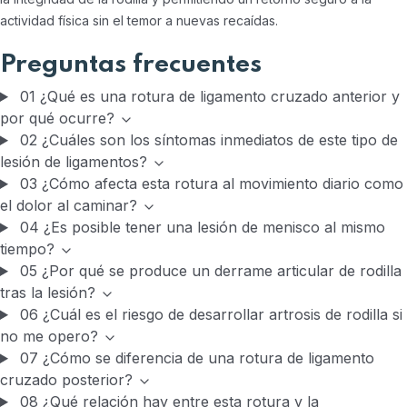
actividad física sin el temor a nuevas recaídas.
Preguntas frecuentes
01
¿Qué es una rotura de ligamento cruzado anterior y
por qué ocurre?
02
¿Cuáles son los síntomas inmediatos de este tipo de
lesión de ligamentos?
03
¿Cómo afecta esta rotura al movimiento diario como
el dolor al caminar?
04
¿Es posible tener una lesión de menisco al mismo
tiempo?
05
¿Por qué se produce un derrame articular de rodilla
tras la lesión?
06
¿Cuál es el riesgo de desarrollar artrosis de rodilla si
no me opero?
07
¿Cómo se diferencia de una rotura de ligamento
cruzado posterior?
08
¿Qué relación hay entre esta rotura y la