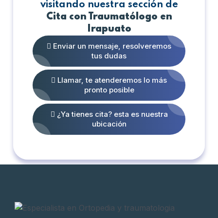
visitando nuestra sección de
Cita con Traumatólogo en
Irapuato
Enviar un mensaje, resolveremos
tus dudas
Llamar, te atenderemos lo más
pronto posible
¿Ya tienes cita? esta es nuestra
ubicación