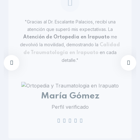
"Gracias al Dr. Escalante Palacios, recibí una
atención que superó mis expectativas. La
me
Atención de Ortopedia en Irapuato
devolvió la movilidad, demostrando la
Calidad
en cada
de Traumatología en Irapuato
detalle."
María Gómez
Perfil verificado