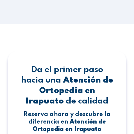
Da el primer paso
hacia una
Atención de
Ortopedia en
Irapuato
de calidad
Reserva ahora y descubre la
diferencia en
Atención de
Ortopedia en Irapuato