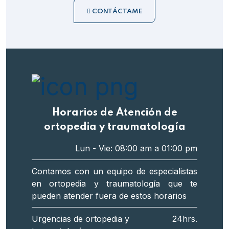
CONTÁCTAME
Horarios de Atención de
ortopedia y traumatología
Lun - Vie: 08:00 am a 01:00 pm
Contamos con un equipo de especialistas
en ortopedia y traumatología que te
pueden atender fuera de estos horarios
Urgencias de ortopedia y
24hrs.