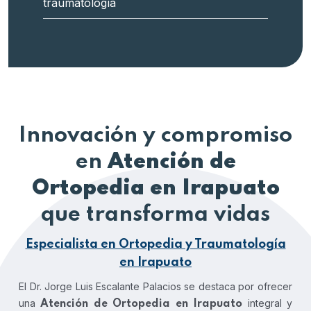
traumatología
Innovación y compromiso
en
Atención de
Ortopedia en Irapuato
que transforma vidas
Especialista en Ortopedia y Traumatología
en Irapuato
El Dr. Jorge Luis Escalante Palacios se destaca por ofrecer
una
integral y
Atención de Ortopedia en Irapuato