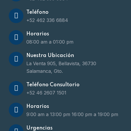
Teléfono
+52 462 336 6884
Horarios
08:00 am a 01:00 pm
Nuestra Ubicación
La Venta 905, Bellavista, 36730
Salamanca, Gto.
Teléfono Consultorio
+52 46 2607 1501
Horarios
9:00 am a 13:00 pm
16:00 pm a 19:00 pm
Urgencias