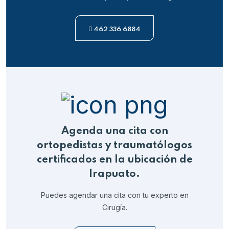
462 336 6884
Agenda una cita con
ortopedistas y traumatólogos
certificados en la ubicación de
Irapuato.
Puedes agendar una cita con tu experto en
Cirugía.