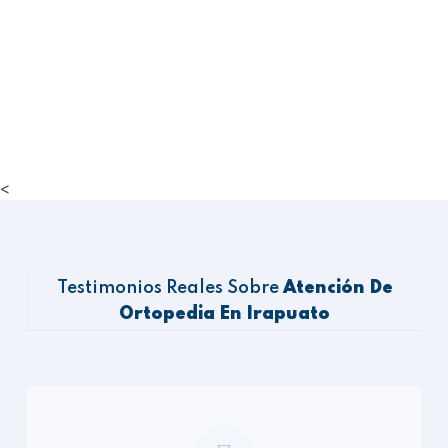
<
Testimonios Reales Sobre
Atención De
Ortopedia En Irapuato