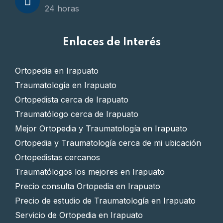
24 horas
Enlaces de Interés
Ortopedia en Irapuato
Traumatología en Irapuato
Ortopedista cerca de Irapuato
Traumatólogo cerca de Irapuato
Mejor Ortopedia y Traumatología en Irapuato
Ortopedia y Traumatología cerca de mi ubicación
Ortopedistas cercanos
Traumatólogos los mejores en Irapuato
Precio consulta Ortopedia en Irapuato
Precio de estudio de Traumatología en Irapuato
Servicio de Ortopedia en Irapuato