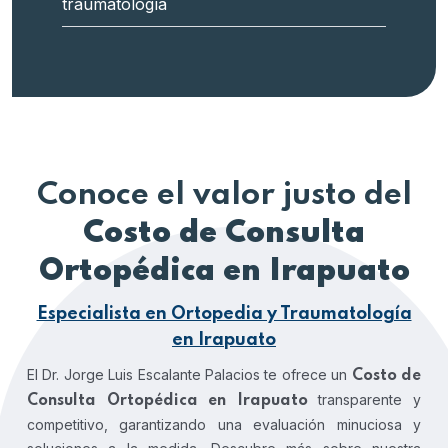
traumatología
Conoce el valor justo del
Costo de Consulta
Ortopédica en Irapuato
Especialista en Ortopedia y Traumatología
en Irapuato
El Dr. Jorge Luis Escalante Palacios te ofrece un
Costo de
transparente y
Consulta Ortopédica en Irapuato
competitivo, garantizando una evaluación minuciosa y