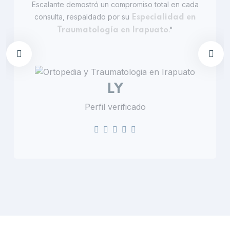
Escalante demostró un compromiso total en cada
consulta, respaldado por su
Especialidad en
."
Traumatología en Irapuato
LY
Perfil verificado