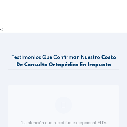
<
Testimonios Que Confirman Nuestro
Costo
De Consulta Ortopédica En Irapuato
"La atención que recibí fue excepcional. El Dr.