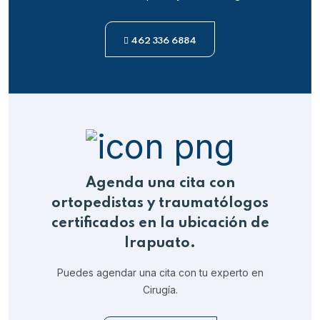
462 336 6884
Agenda una cita con
ortopedistas y traumatólogos
certificados en la ubicación de
Irapuato.
Puedes agendar una cita con tu experto en
Cirugía.