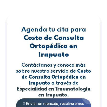
Agenda tu cita para
Costo de Consulta
Ortopédica en
Irapuato
Contáctanos y conoce más
sobre nuestro servicio de
Costo
de Consulta Ortopédica en
Irapuato
a través de
Especialidad en Traumatología
en Irapuato
.
Enviar un mensaje, resolveremos