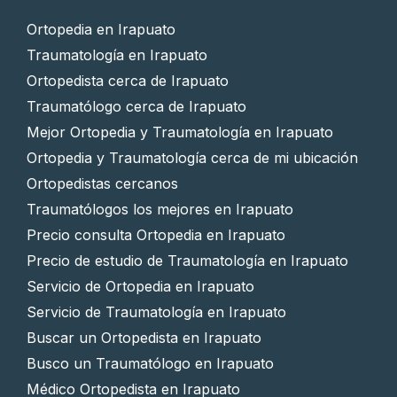
Ortopedia en Irapuato
Traumatología en Irapuato
Ortopedista cerca de Irapuato
Traumatólogo cerca de Irapuato
Mejor Ortopedia y Traumatología en Irapuato
Ortopedia y Traumatología cerca de mi ubicación
Ortopedistas cercanos
Traumatólogos los mejores en Irapuato
Precio consulta Ortopedia en Irapuato
Precio de estudio de Traumatología en Irapuato
Servicio de Ortopedia en Irapuato
Servicio de Traumatología en Irapuato
Buscar un Ortopedista en Irapuato
Busco un Traumatólogo en Irapuato
Médico Ortopedista en Irapuato