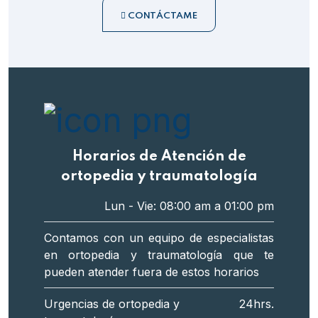
CONTÁCTAME
Horarios de Atención de
ortopedia y traumatología
Lun - Vie: 08:00 am a 01:00 pm
Contamos con un equipo de especialistas
en ortopedia y traumatología que te
pueden atender fuera de estos horarios
Urgencias de ortopedia y
24hrs.