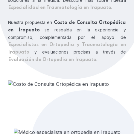
soluciones a la medida. Descubre más sobre nuestra
.
Especialidad en Traumatología en Irapuato
Nuestra propuesta en
Costo de Consulta Ortopédica
se respalda en la experiencia y
en Irapuato
compromiso, complementada por el apoyo de
Especialistas en Ortopedia y Traumatología en
y evaluaciones precisas a través de
Irapuato
.
Evaluación de Ortopedia en Irapuato