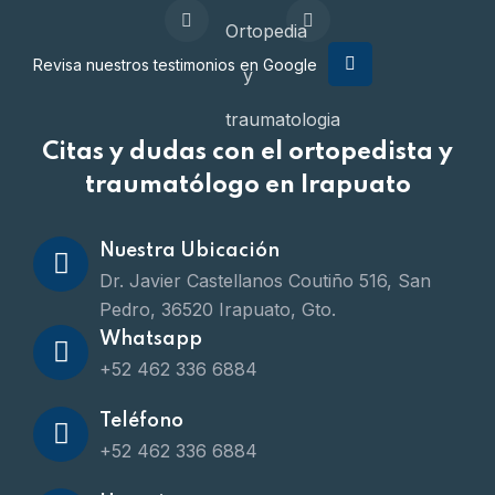
Revisa nuestros testimonios en Google
Citas y dudas con el ortopedista y
traumatólogo en Irapuato
Nuestra Ubicación
Dr. Javier Castellanos Coutiño 516, San
Pedro, 36520 Irapuato, Gto.
Whatsapp
+52 462 336 6884
Teléfono
+52 462 336 6884