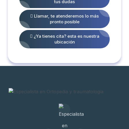
tus dudas
Llamar, te atenderemos lo más
pronto posible
¿Ya tienes cita? esta es nuestra
ubicación