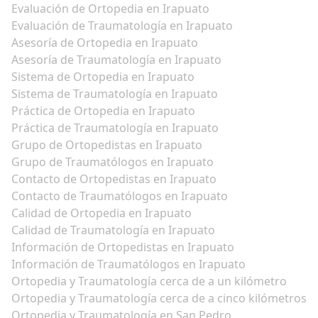
Evaluación de Ortopedia en Irapuato
Evaluación de Traumatología en Irapuato
Asesoría de Ortopedia en Irapuato
Asesoría de Traumatología en Irapuato
Sistema de Ortopedia en Irapuato
Sistema de Traumatología en Irapuato
Práctica de Ortopedia en Irapuato
Práctica de Traumatología en Irapuato
Grupo de Ortopedistas en Irapuato
Grupo de Traumatólogos en Irapuato
Contacto de Ortopedistas en Irapuato
Contacto de Traumatólogos en Irapuato
Calidad de Ortopedia en Irapuato
Calidad de Traumatología en Irapuato
Información de Ortopedistas en Irapuato
Información de Traumatólogos en Irapuato
Ortopedia y Traumatología cerca de a un kilómetro
Ortopedia y Traumatología cerca de a cinco kilómetros
Ortopedia y Traumatología en San Pedro