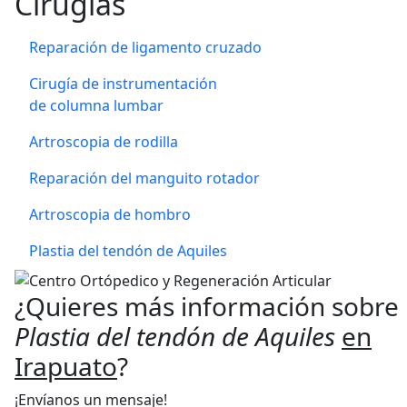
Cirugías
Reparación de ligamento cruzado
Cirugía de instrumentación
de columna lumbar
Artroscopia de rodilla
Reparación del manguito rotador
Artroscopia de hombro
Plastia del tendón de Aquiles
¿Quieres más información sobre
Plastia del tendón de Aquiles
en
Irapuato
?
¡Envíanos un mensaje!