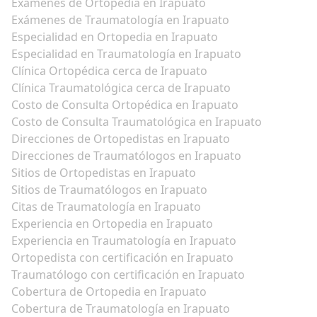
Exámenes de Ortopedia en Irapuato
Exámenes de Traumatología en Irapuato
Especialidad en Ortopedia en Irapuato
Especialidad en Traumatología en Irapuato
Clínica Ortopédica cerca de Irapuato
Clínica Traumatológica cerca de Irapuato
Costo de Consulta Ortopédica en Irapuato
Costo de Consulta Traumatológica en Irapuato
Direcciones de Ortopedistas en Irapuato
Direcciones de Traumatólogos en Irapuato
Sitios de Ortopedistas en Irapuato
Sitios de Traumatólogos en Irapuato
Citas de Traumatología en Irapuato
Experiencia en Ortopedia en Irapuato
Experiencia en Traumatología en Irapuato
Ortopedista con certificación en Irapuato
Traumatólogo con certificación en Irapuato
Cobertura de Ortopedia en Irapuato
Cobertura de Traumatología en Irapuato