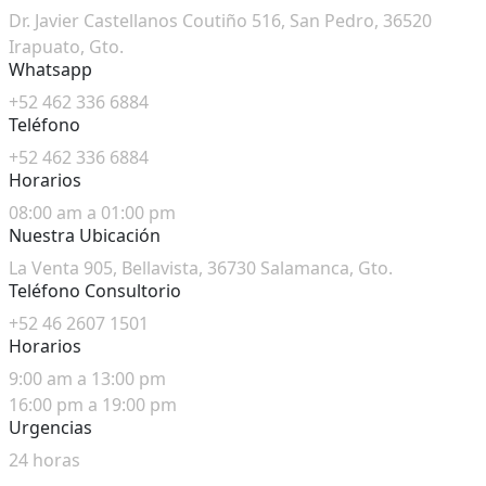
Dr. Javier Castellanos Coutiño 516, San Pedro, 36520
Irapuato, Gto.
Whatsapp
+52 462 336 6884
Teléfono
+52 462 336 6884
Horarios
08:00 am a 01:00 pm
Nuestra Ubicación
La Venta 905, Bellavista, 36730 Salamanca, Gto.
Teléfono Consultorio
+52 46 2607 1501
Horarios
9:00 am a 13:00 pm
16:00 pm a 19:00 pm
Urgencias
24 horas