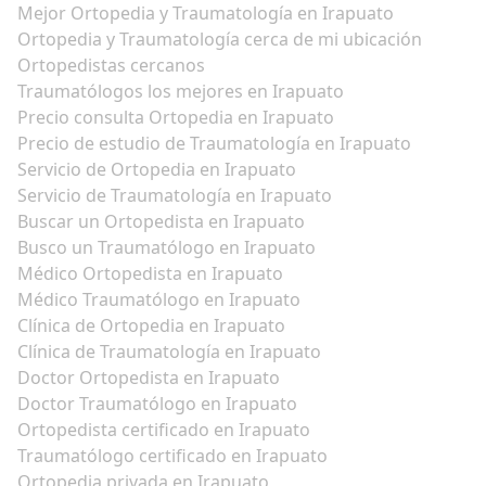
Mejor Ortopedia y Traumatología en Irapuato
Ortopedia y Traumatología cerca de mi ubicación
Ortopedistas cercanos
Traumatólogos los mejores en Irapuato
Precio consulta Ortopedia en Irapuato
Precio de estudio de Traumatología en Irapuato
Servicio de Ortopedia en Irapuato
Servicio de Traumatología en Irapuato
Buscar un Ortopedista en Irapuato
Busco un Traumatólogo en Irapuato
Médico Ortopedista en Irapuato
Médico Traumatólogo en Irapuato
Clínica de Ortopedia en Irapuato
Clínica de Traumatología en Irapuato
Doctor Ortopedista en Irapuato
Doctor Traumatólogo en Irapuato
Ortopedista certificado en Irapuato
Traumatólogo certificado en Irapuato
Ortopedia privada en Irapuato