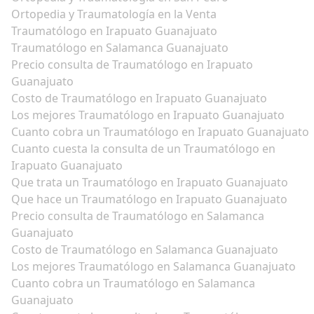
Ortopedia y Traumatología en la Venta
Traumatólogo en Irapuato Guanajuato
Traumatólogo en Salamanca Guanajuato
Precio consulta de Traumatólogo en Irapuato
Guanajuato
Costo de Traumatólogo en Irapuato Guanajuato
Los mejores Traumatólogo en Irapuato Guanajuato
Cuanto cobra un Traumatólogo en Irapuato Guanajuato
Cuanto cuesta la consulta de un Traumatólogo en
Irapuato Guanajuato
Que trata un Traumatólogo en Irapuato Guanajuato
Que hace un Traumatólogo en Irapuato Guanajuato
Precio consulta de Traumatólogo en Salamanca
Guanajuato
Costo de Traumatólogo en Salamanca Guanajuato
Los mejores Traumatólogo en Salamanca Guanajuato
Cuanto cobra un Traumatólogo en Salamanca
Guanajuato