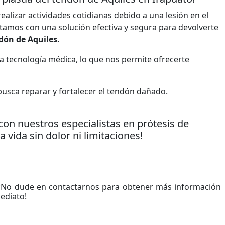
alizar actividades cotidianas debido a una lesión en el
tamos con una solución efectiva y segura para devolverte
ndón de Aquiles.
a tecnología médica, lo que nos permite ofrecerte
usca reparar y fortalecer el tendón dañado.
n nuestros especialistas en prótesis de
 vida sin dolor ni limitaciones!
 ¡No dude en contactarnos para obtener más información
ediato!