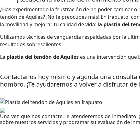
¿Has experimentado la frustración de no poder caminar o re
tendón de Aquiles? ¡No te preocupes más! En Irapuato, con
la movilidad y mejorar tu calidad de vida:
la plastia del te
Utilizamos técnicas de vanguardia respaldadas por la últim
resultados sobresalientes.
La
plastia del tendón de Aquiles
es una intervención que b
Contáctanos hoy mismo y agenda una consulta co
hombro. ¡Te ayudaremos a volver a disfrutar de la
Una vez que nos contacte, le atenderemos de inmediato.
sobre nuestros servicios y programar su evaluación de inm