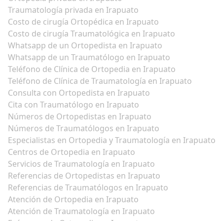
Traumatología privada en Irapuato
Costo de cirugía Ortopédica en Irapuato
Costo de cirugía Traumatológica en Irapuato
Whatsapp de un Ortopedista en Irapuato
Whatsapp de un Traumatólogo en Irapuato
Teléfono de Clínica de Ortopedia en Irapuato
Teléfono de Clínica de Traumatología en Irapuato
Consulta con Ortopedista en Irapuato
Cita con Traumatólogo en Irapuato
Números de Ortopedistas en Irapuato
Números de Traumatólogos en Irapuato
Especialistas en Ortopedia y Traumatología en Irapuato
Centros de Ortopedia en Irapuato
Servicios de Traumatología en Irapuato
Referencias de Ortopedistas en Irapuato
Referencias de Traumatólogos en Irapuato
Atención de Ortopedia en Irapuato
Atención de Traumatología en Irapuato