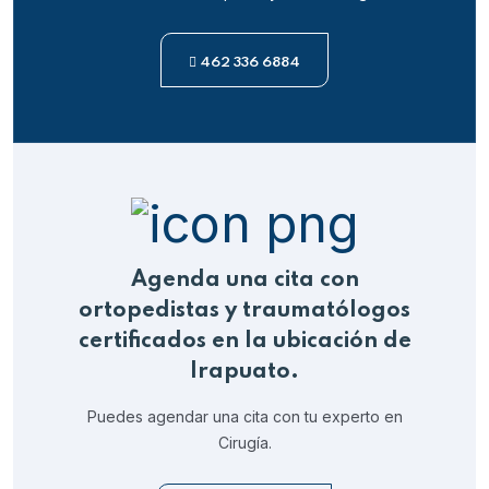
462 336 6884
Agenda una cita con
ortopedistas y traumatólogos
certificados en la ubicación de
Irapuato.
Puedes agendar una cita con tu experto en
Cirugía.