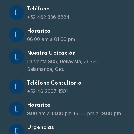
Teléfono
+52 462 336 6884
Horarios
08:00 am a 01:00 pm
Nuestra Ubicación
La Venta 905, Bellavista, 36730
Salamanca, Gto.
Teléfono Consultorio
+52 46 2607 1501
Horarios
9:00 am a 13:00 pm
16:00 pm a 19:00 pm
Urgencias