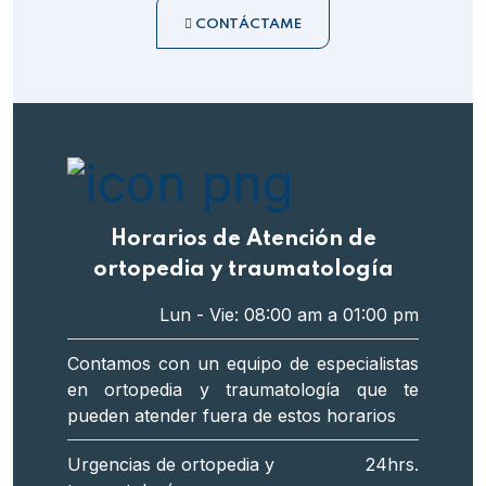
CONTÁCTAME
Horarios de Atención de
ortopedia y traumatología
Lun - Vie: 08:00 am a 01:00 pm
Contamos con un equipo de especialistas
en ortopedia y traumatología que te
pueden atender fuera de estos horarios
Urgencias de ortopedia y
24hrs.