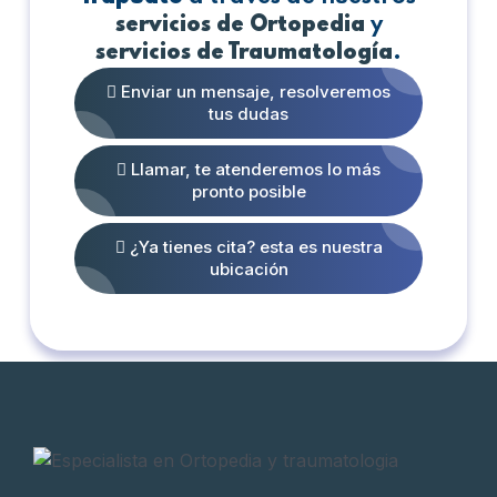
servicios de Ortopedia
y
servicios de Traumatología
.
Enviar un mensaje, resolveremos
tus dudas
Llamar, te atenderemos lo más
pronto posible
¿Ya tienes cita? esta es nuestra
ubicación