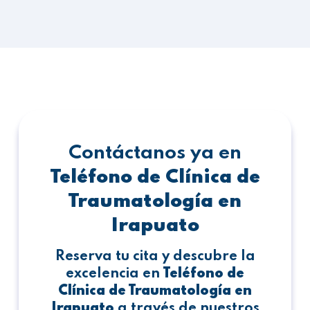
Contáctanos ya en
Teléfono de Clínica de
Traumatología en
Irapuato
Reserva tu cita y descubre la
excelencia en
Teléfono de
Clínica de Traumatología en
Irapuato
a través de nuestros