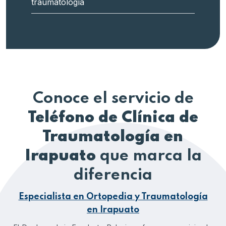
traumatología
Conoce el servicio de
Teléfono de Clínica de
Traumatología en
Irapuato
que marca la
diferencia
Especialista en Ortopedia y Traumatología
en Irapuato