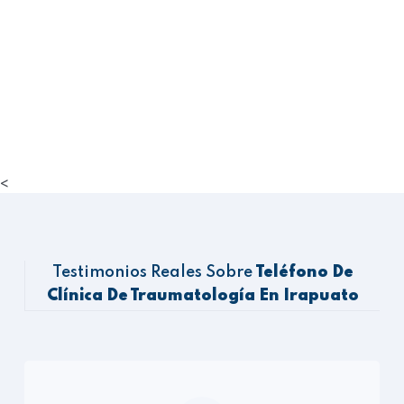
<
Testimonios Reales Sobre
Teléfono De
Clínica De Traumatología En Irapuato