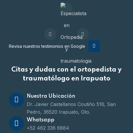
Revisa nuestros testimonios en Google
Citas y dudas con el ortopedista y
traumatólogo en Irapuato
Nuestra Ubicación
Dr. Javier Castellanos Coutiño 516, San
Pedro, 36520 Irapuato, Gto.
Whatsapp
+52 462 336 6884