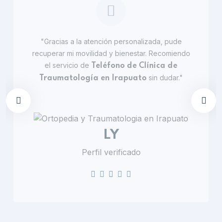
"Gracias a la atención personalizada, pude
recuperar mi movilidad y bienestar. Recomiendo
el servicio de
Teléfono de Clínica de
sin dudar."
Traumatología en Irapuato
LY
Perfil verificado