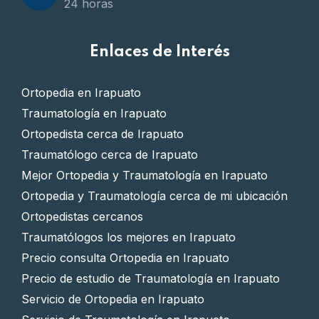
24 horas
Enlaces de Interés
Ortopedia en Irapuato
Traumatología en Irapuato
Ortopedista cerca de Irapuato
Traumatólogo cerca de Irapuato
Mejor Ortopedia y Traumatología en Irapuato
Ortopedia y Traumatología cerca de mi ubicación
Ortopedistas cercanos
Traumatólogos los mejores en Irapuato
Precio consulta Ortopedia en Irapuato
Precio de estudio de Traumatología en Irapuato
Servicio de Ortopedia en Irapuato