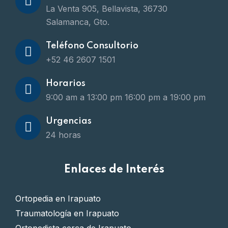
La Venta 905, Bellavista, 36730
Salamanca, Gto.
Teléfono Consultorio
+52 46 2607 1501
Horarios
9:00 am a 13:00 pm
16:00 pm a 19:00 pm
Urgencias
24 horas
Enlaces de Interés
Ortopedia en Irapuato
Traumatología en Irapuato
Ortopedista cerca de Irapuato