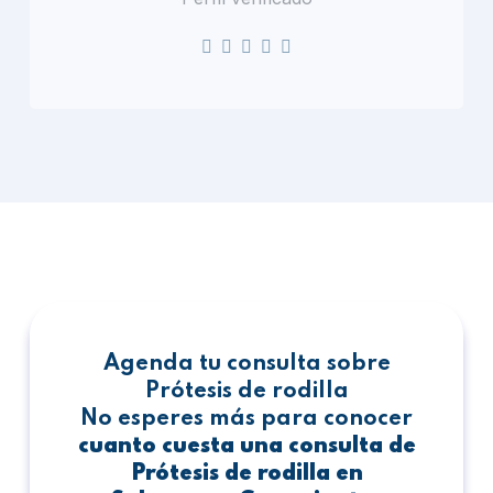
Agenda tu consulta sobre
Prótesis de rodilla
No esperes más para conocer
cuanto cuesta una consulta de
Prótesis de rodilla en