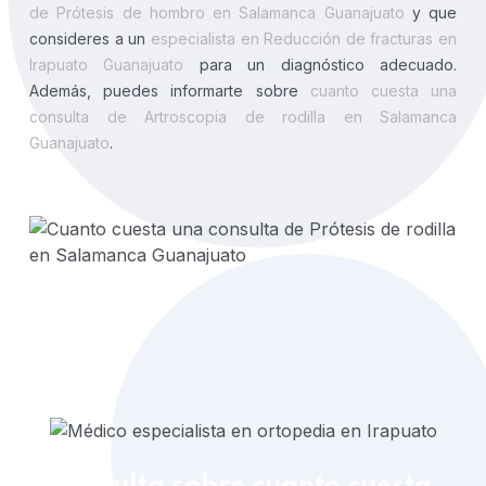
de Prótesis de hombro en Salamanca Guanajuato
y que
consideres a un
especialista en Reducción de fracturas en
Irapuato Guanajuato
para un diagnóstico adecuado.
Además, puedes informarte sobre
cuanto cuesta una
consulta de Artroscopia de rodilla en Salamanca
Guanajuato
.