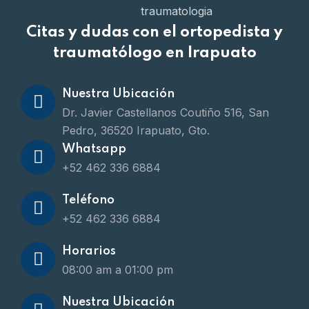
Citas y dudas con el ortopedista y
traumatólogo en Irapuato
Nuestra Ubicación
Dr. Javier Castellanos Coutiño 516, San
Pedro, 36520 Irapuato, Gto.
Whatsapp
+52 462 336 6884
Teléfono
+52 462 336 6884
Horarios
08:00 am a 01:00 pm
Nuestra Ubicación