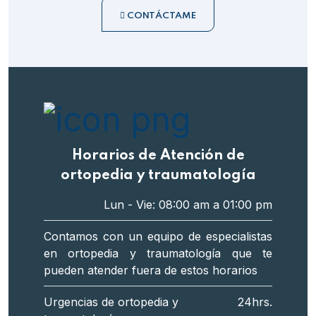
CONTÁCTAME
Horarios de Atención de
ortopedia y traumatología
Lun - Vie: 08:00 am a 01:00 pm
Contamos con un equipo de especialistas
en ortopedia y traumatología que te
pueden atender fuera de estos horarios
Urgencias de ortopedia y
24hrs.