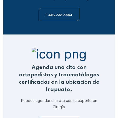
462 336 6884
Agenda una cita con
ortopedistas y traumatólogos
certificados en la ubicación de
Irapuato.
Puedes agendar una cita con tu experto en
Cirugía.