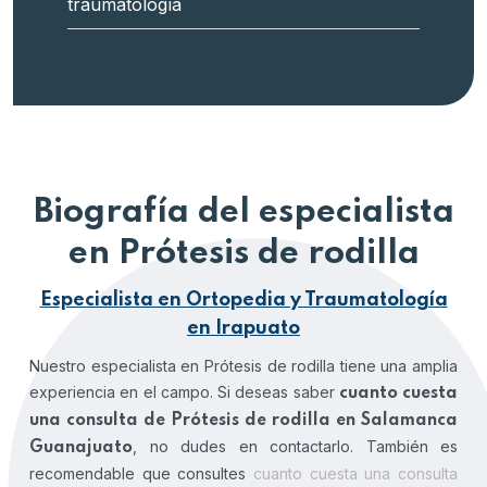
traumatología
Biografía del especialista
en Prótesis de rodilla
Especialista en Ortopedia y Traumatología
en Irapuato
Nuestro especialista en Prótesis de rodilla tiene una amplia
experiencia en el campo. Si deseas saber
cuanto cuesta
una consulta de Prótesis de rodilla en Salamanca
, no dudes en contactarlo. También es
Guanajuato
recomendable que consultes
cuanto cuesta una consulta