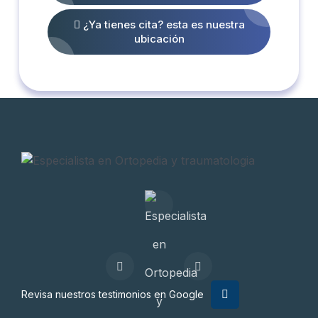
¿Ya tienes cita? esta es nuestra
ubicación
Revisa nuestros testimonios en Google