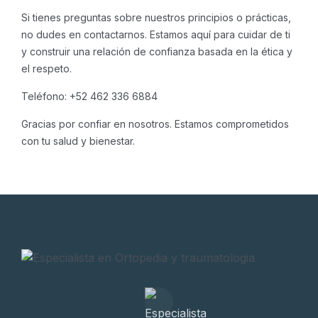
Si tienes preguntas sobre nuestros principios o prácticas,
no dudes en contactarnos. Estamos aquí para cuidar de ti
y construir una relación de confianza basada en la ética y
el respeto.
Teléfono:
+52 462 336 6884
Gracias por confiar en nosotros. Estamos comprometidos
con tu salud y bienestar.