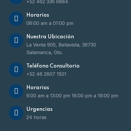
+52 462 336 6884
Horarios
08:00 am a 01:00 pm
Nuestra Ubicación
La Venta 905, Bellavista, 36730
Salamanca, Gto.
Teléfono Consultorio
+52 46 2607 1501
Horarios
9:00 am a 13:00 pm
16:00 pm a 19:00 pm
Urgencias
24 horas