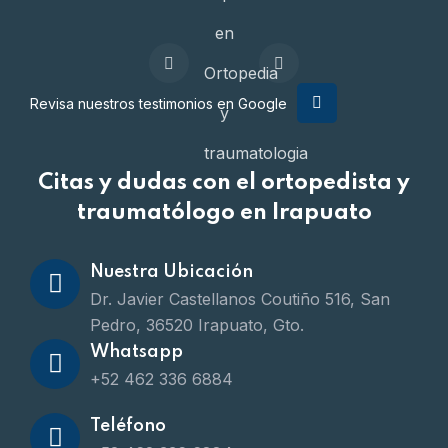
Revisa nuestros testimonios en Google
Citas y dudas con el ortopedista y
traumatólogo en Irapuato
Nuestra Ubicación
Dr. Javier Castellanos Coutiño 516, San
Pedro, 36520 Irapuato, Gto.
Whatsapp
+52 462 336 6884
Teléfono