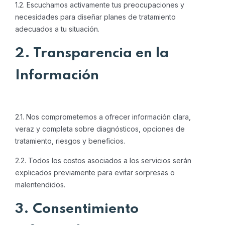
1.2. Escuchamos activamente tus preocupaciones y
necesidades para diseñar planes de tratamiento
adecuados a tu situación.
2. Transparencia en la
Información
2.1. Nos comprometemos a ofrecer información clara,
veraz y completa sobre diagnósticos, opciones de
tratamiento, riesgos y beneficios.
2.2. Todos los costos asociados a los servicios serán
explicados previamente para evitar sorpresas o
malentendidos.
3. Consentimiento