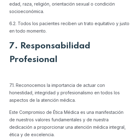
edad, raza, religión, orientación sexual o condición
socioeconómica.
6.2. Todos los pacientes reciben un trato equitativo y justo
en todo momento.
7. Responsabilidad
Profesional
7.1. Reconocemos la importancia de actuar con
honestidad, integridad y profesionalismo en todos los
aspectos de la atención médica.
Este Compromiso de Ética Médica es una manifestación
de nuestros valores fundamentales y de nuestra
dedicación a proporcionar una atención médica integral,
ética y de excelencia.