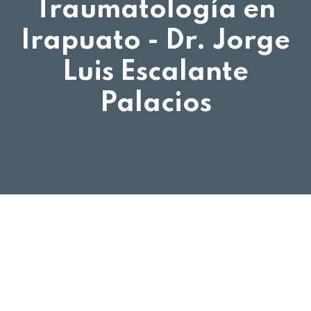
Traumatología en
Irapuato - Dr. Jorge
Luis Escalante
Palacios