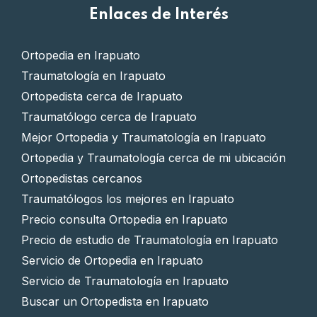
Enlaces de Interés
Ortopedia en Irapuato
Traumatología en Irapuato
Ortopedista cerca de Irapuato
Traumatólogo cerca de Irapuato
Mejor Ortopedia y Traumatología en Irapuato
Ortopedia y Traumatología cerca de mi ubicación
Ortopedistas cercanos
Traumatólogos los mejores en Irapuato
Precio consulta Ortopedia en Irapuato
Precio de estudio de Traumatología en Irapuato
Servicio de Ortopedia en Irapuato
Servicio de Traumatología en Irapuato
Buscar un Ortopedista en Irapuato