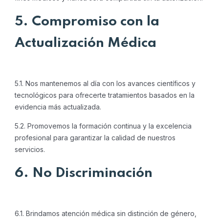
5. Compromiso con la
Actualización Médica
5.1. Nos mantenemos al día con los avances científicos y
tecnológicos para ofrecerte tratamientos basados en la
evidencia más actualizada.
5.2. Promovemos la formación continua y la excelencia
profesional para garantizar la calidad de nuestros
servicios.
6. No Discriminación
6.1. Brindamos atención médica sin distinción de género,