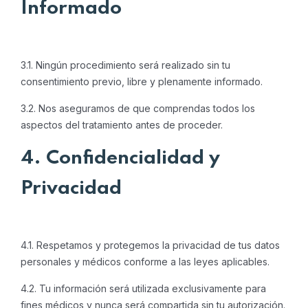
Informado
3.1. Ningún procedimiento será realizado sin tu
consentimiento previo, libre y plenamente informado.
3.2. Nos aseguramos de que comprendas todos los
aspectos del tratamiento antes de proceder.
4. Confidencialidad y
Privacidad
4.1. Respetamos y protegemos la privacidad de tus datos
personales y médicos conforme a las leyes aplicables.
4.2. Tu información será utilizada exclusivamente para
fines médicos y nunca será compartida sin tu autorización.