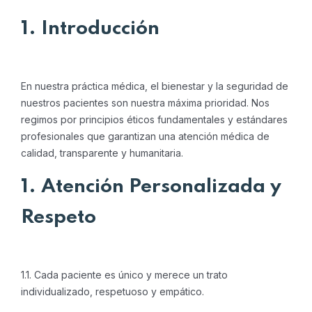
1. Introducción
En nuestra práctica médica, el bienestar y la seguridad de
nuestros pacientes son nuestra máxima prioridad. Nos
regimos por principios éticos fundamentales y estándares
profesionales que garantizan una atención médica de
calidad, transparente y humanitaria.
1. Atención Personalizada y
Respeto
1.1. Cada paciente es único y merece un trato
individualizado, respetuoso y empático.