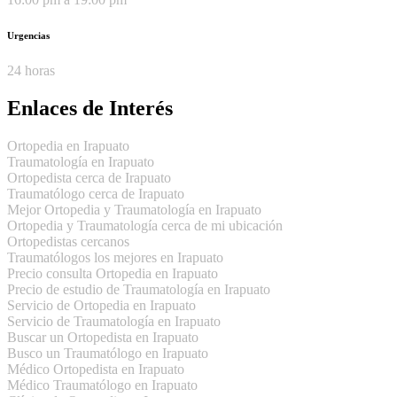
Urgencias
24 horas
Enlaces de Interés
Ortopedia en Irapuato
Traumatología en Irapuato
Ortopedista cerca de Irapuato
Traumatólogo cerca de Irapuato
Mejor Ortopedia y Traumatología en Irapuato
Ortopedia y Traumatología cerca de mi ubicación
Ortopedistas cercanos
Traumatólogos los mejores en Irapuato
Precio consulta Ortopedia en Irapuato
Precio de estudio de Traumatología en Irapuato
Servicio de Ortopedia en Irapuato
Servicio de Traumatología en Irapuato
Buscar un Ortopedista en Irapuato
Busco un Traumatólogo en Irapuato
Médico Ortopedista en Irapuato
Médico Traumatólogo en Irapuato