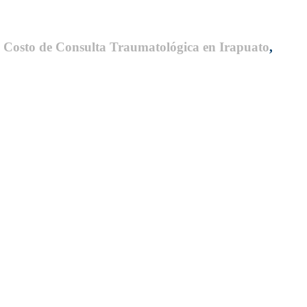
e
Costo de Consulta Traumatológica en Irapuato
,