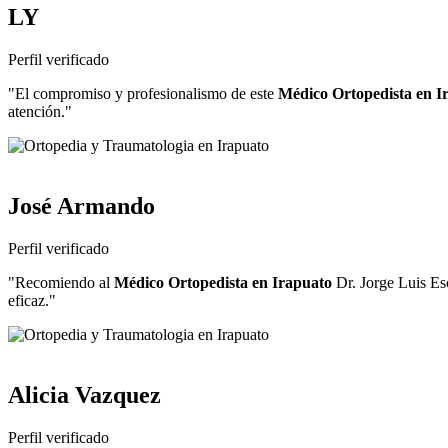
LY
Perfil verificado
"El compromiso y profesionalismo de este
Médico Ortopedista en I
atención."
José Armando
Perfil verificado
"Recomiendo al
Médico Ortopedista en Irapuato
Dr. Jorge Luis Es
eficaz."
Alicia Vazquez
Perfil verificado